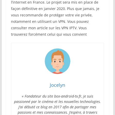
l’internet en France. Le projet sera mis en place de
façon définitive en janvier 2020. Plus que jamais, je
vous recommande de protéger votre vie privée,
notamment en utilisant un VPN. Vous pouvez
consulter mon article sur les VPN IPTV. Vous
trouverez forcément celui qui vous convient
Jocelyn
« Fondateur du site box-android-tv.fr, je suis
passionné par le cinéma et les nouvelles technologies.
J’ai débuté ce blog en 2017 afin de partager mes
passions et mes connaissances. J’espère, à travers