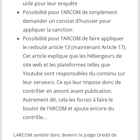
utile pour leur enquête
Possibilité pour l’ARCOM de simplement
demander un constat d’huissier pour
appliquer la sanction
Possibilité pour l’ARCOM de faire appliquer
le redouté article 13 (maintenant Article 17).
Cet article explique que les hébergeurs de
site web et les plateformes telles que
Youtube sont responsables du contenu sur
leur serveurs. Ce qui leur impose donc de
contrôler en amont avant publication.
Autrement dit, cela les forces à faire le
boulot de l’ARCOM et ajoute encore du
contrôle…
L’ARCOM semble donc devenir le Judge Dredd de