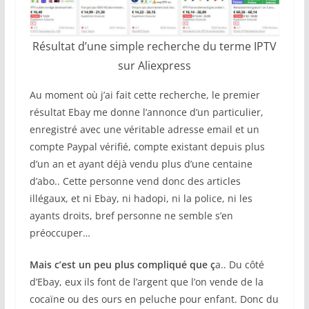
Résultat d’une simple recherche du terme IPTV
sur Aliexpress
Au moment où j’ai fait cette recherche, le premier
résultat Ebay me donne l’annonce d’un particulier,
enregistré avec une véritable adresse email et un
compte Paypal vérifié, compte existant depuis plus
d’un an et ayant déjà vendu plus d’une centaine
d’abo.. Cette personne vend donc des articles
illégaux, et ni Ebay, ni hadopi, ni la police, ni les
ayants droits, bref personne ne semble s’en
préoccuper…
Mais c’est un peu plus compliqué que ç
a.. Du côté
d’Ebay, eux ils font de l’argent que l’on vende de la
cocaïne ou des ours en peluche pour enfant. Donc du