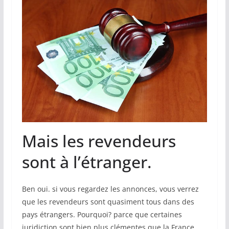
Mais les revendeurs
sont à l’étranger.
Ben oui. si vous regardez les annonces, vous verrez
que les revendeurs sont quasiment tous dans des
pays étrangers. Pourquoi? parce que certaines
juridiction sont bien plus clémentes que la France