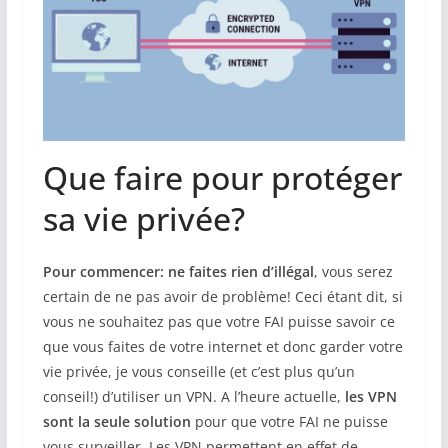
Que faire pour protéger
sa vie privée?
Pour commencer: ne faites rien d’illégal
, vous serez
certain de ne pas avoir de problème! Ceci étant dit, si
vous ne souhaitez pas que votre FAI puisse savoir ce
que vous faites de votre internet et donc garder votre
vie privée, je vous conseille (et c’est plus qu’un
conseil!) d’utiliser un VPN. A l’heure actuelle,
les VPN
sont la seule solution
pour que votre FAI ne puisse
vous surveiller. Les VPN permettent en effet de