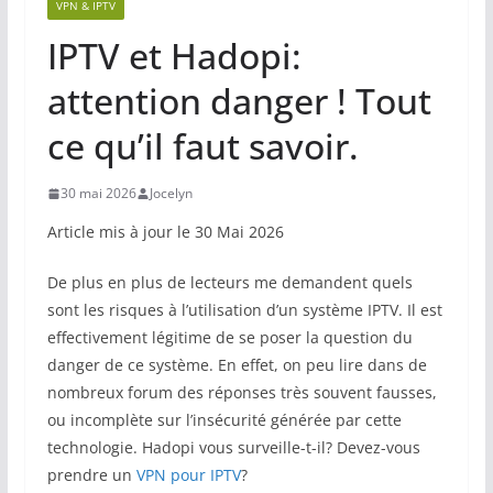
VPN & IPTV
IPTV et Hadopi:
attention danger ! Tout
ce qu’il faut savoir.
30 mai 2026
Jocelyn
Article mis à jour le 30 Mai 2026
De plus en plus de lecteurs me demandent quels
sont les risques à l’utilisation d’un système IPTV. Il est
effectivement légitime de se poser la question du
danger de ce système. En effet, on peu lire dans de
nombreux forum des réponses très souvent fausses,
ou incomplète sur l’insécurité générée par cette
technologie. Hadopi vous surveille-t-il? Devez-vous
prendre un
VPN pour IPTV
?