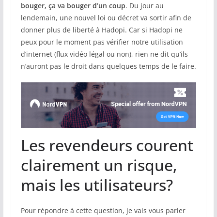
bouger, ça va bouger d’un coup
. Du jour au
lendemain, une nouvel loi ou décret va sortir afin de
donner plus de liberté à Hadopi. Car si Hadopi ne
peux pour le moment pas vérifier notre utilisation
d’internet (flux vidéo légal ou non), rien ne dit qu’ils
n’auront pas le droit dans quelques temps de le faire.
Les revendeurs courent
clairement un risque,
mais les utilisateurs?
Pour répondre à cette question, je vais vous parler