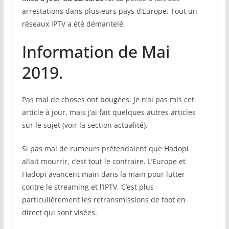
arrestations dans plusieurs pays d’Europe. Tout un
réseaux IPTV a été démantelé.
Information de Mai
2019.
Pas mal de choses ont bougées. Je n’ai pas mis cet
article à jour, mais j’ai fait quelques autres articles
sur le sujet (voir la section actualité).
Si pas mal de rumeurs prétendaient que Hadopi
allait mourrir, c’est tout le contraire. L’Europe et
Hadopi avancent main dans la main pour lutter
contre le streaming et l’IPTV. C’est plus
particulièrement les retransmissions de foot en
direct qui sont visées.