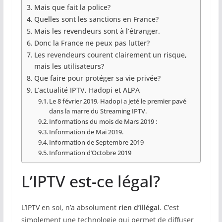
Mais que fait la police?
Quelles sont les sanctions en France?
Mais les revendeurs sont à l’étranger.
Donc la France ne peux pas lutter?
Les revendeurs courent clairement un risque,
mais les utilisateurs?
Que faire pour protéger sa vie privée?
L’actualité IPTV, Hadopi et ALPA
Le 8 février 2019, Hadopi a jeté le premier pavé
dans la marre du Streaming IPTV.
Informations du mois de Mars 2019 :
Information de Mai 2019.
Information de Septembre 2019
Information d’Octobre 2019
L’IPTV est-ce légal?
L’IPTV en soi, n’a absolument
rien d’illégal
. C’est
simplement une technologie qui permet de diffuser