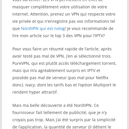
masquer complètement votre utilisation de votre
internet. Attention, prenez un VPN qui respecte votre
vie privée et qui n’enregistre pas vos informations tel
que
NordVPN qui est nolog
! Je vous recommande de
lire mon article sur le top 3 des VPN pour l’IPTV?
Pour vous faire un résumé rapide de l’article, après
avoir testé pas mal de VPN, j’en ai sélectionné trois.
PureVPN, qui est plutôt accès téléchargement torrent,
mais qui m’a agréablement surpris en IPTV et
possède pas mal de serveur (pas mal pour Netflix
donc). Ivacy, dont les tarifs bas et l’option Multiport le
rendent hyper attractif.
Mais ma belle découverte a été NordVPN. Ce
fournisseur fait tellement de publicité, que je n’y
croyais pas trop. Mais j’ai été surpris par la simplicité
de l’application, la quantité de serveur (il détient le