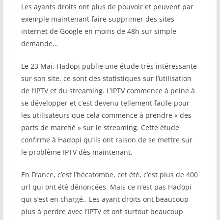
Les ayants droits ont plus de pouvoir et peuvent par
exemple maintenant faire supprimer des sites
internet de Google en moins de 48h sur simple
demande…
Le 23 Mai, Hadopi publie une étude très intéressante
sur son site. ce sont des statistiques sur l’utilisation
de l’IPTV et du streaming. L’IPTV commence à peine à
se développer et c’est devenu tellement facile pour
les utilisateurs que cela commence à prendre « des
parts de marché » sur le streaming. Cette étude
confirme à Hadopi qu’ils ont raison de se mettre sur
le problème IPTV dès maintenant.
En France, c’est l’hécatombe, cet été, c’est plus de 400
url qui ont été dénoncées. Mais ce n’est pas Hadopi
qui s’est en chargé.. Les ayant droits ont beaucoup
plus à perdre avec l’IPTV et ont surtout beaucoup