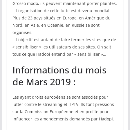
Grosso modo, ils peuvent maintenant porter plaintes.
– L’organisation de cette lutte est devenu mondial.
Plus de 23 pays situés en Europe, en Amérique du
Nord, en Asie, en Océanie, en Russie se sont
organisés.
– L’objectif est autant de faire fermer les sites que de
« sensibiliser » les utilisateurs de ses sites. On sait
tous ce que Hadopi entend par « sensibiliser »…
Informations du mois
de Mars 2019 :
Les ayant droits européens se sont associés pour
lutter contre le streaming et l’IPTV. Ils font pressions
sur la Commission Européenne et en profite pour
influencer les amendements demandés par Hadopi.