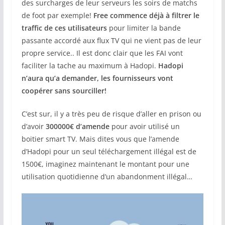
des surcharges de leur serveurs les soirs de matchs
de foot par exemple!
Free commence déjà à filtrer le
traffic de ces utilisateurs
pour limiter la bande
passante accordé aux flux TV qui ne vient pas de leur
propre service.. Il est donc clair que les FAI vont
faciliter la tache au maximum à Hadopi.
Hadopi
n’aura qu’a demander, les fournisseurs vont
coopérer sans sourciller!
C’est sur, il y a très peu de risque d’aller en prison ou
d’avoir
300000€ d’amende
pour avoir utilisé un
boitier smart TV. Mais dites vous que l’amende
d’Hadopi pour un seul téléchargement illégal est de
1500€, imaginez maintenant le montant pour une
utilisation quotidienne d’un abandonment illégal…