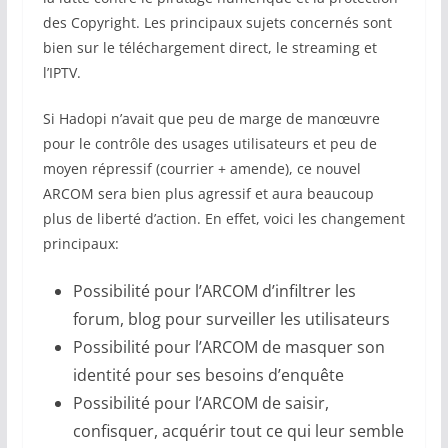
des Copyright. Les principaux sujets concernés sont
bien sur le téléchargement direct, le streaming et
l’IPTV.
Si Hadopi n’avait que peu de marge de manœuvre
pour le contrôle des usages utilisateurs et peu de
moyen répressif (courrier + amende), ce nouvel
ARCOM sera bien plus agressif et aura beaucoup
plus de liberté d’action. En effet, voici les changement
principaux:
Possibilité pour l’ARCOM d’infiltrer les
forum, blog pour surveiller les utilisateurs
Possibilité pour l’ARCOM de masquer son
identité pour ses besoins d’enquête
Possibilité pour l’ARCOM de saisir,
confisquer, acquérir tout ce qui leur semble