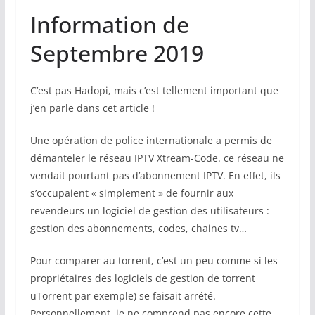
Information de
Septembre 2019
C’est pas Hadopi, mais c’est tellement important que
j’en parle dans cet article !
Une opération de police internationale a permis de
démanteler le réseau IPTV Xtream-Code. ce réseau ne
vendait pourtant pas d’abonnement IPTV. En effet, ils
s’occupaient « simplement » de fournir aux
revendeurs un logiciel de gestion des utilisateurs :
gestion des abonnements, codes, chaines tv…
Pour comparer au torrent, c’est un peu comme si les
propriétaires des logiciels de gestion de torrent
uTorrent par exemple) se faisait arrété.
Personnellement, je ne comprend pas encore cette