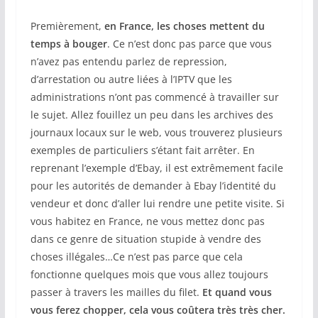
Premièrement,
en France, les choses mettent du
temps à bouger
. Ce n’est donc pas parce que vous
n’avez pas entendu parlez de repression,
d’arrestation ou autre liées à l’IPTV que les
administrations n’ont pas commencé à travailler sur
le sujet. Allez fouillez un peu dans les archives des
journaux locaux sur le web, vous trouverez plusieurs
exemples de particuliers s’étant fait arrêter. En
reprenant l’exemple d’Ebay, il est extrêmement facile
pour les autorités de demander à Ebay l’identité du
vendeur et donc d’aller lui rendre une petite visite. Si
vous habitez en France, ne vous mettez donc pas
dans ce genre de situation stupide à vendre des
choses illégales…Ce n’est pas parce que cela
fonctionne quelques mois que vous allez toujours
passer à travers les mailles du filet.
Et quand vous
vous ferez chopper, cela vous coûtera très très cher.