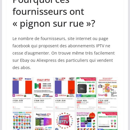
fournisseurs ont
« pignon sur rue »?
Le nombre de fournisseurs, site internet ou page
facebook qui proposent des abonnements IPTV ne
cesse d’augmenter. On trouve même très facilement
sur Ebay ou Aliexpress des particuliers qui vendent
des abos.