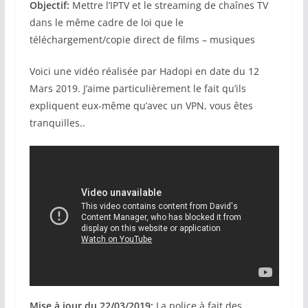
Objectif:
Mettre l’IPTV et le streaming de chaînes TV
dans le même cadre de loi que le
téléchargement/copie direct de films – musiques
Voici une vidéo réalisée par Hadopi en date du 12
Mars 2019. J’aime particulièrement le fait qu’ils
expliquent eux-même qu’avec un VPN, vous êtes
tranquilles..
Mise à jour du 22/03/2019:
La police à fait des