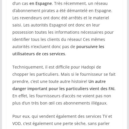
d’un cas
en Espagne
. Très récemment, un réseau
d’abonnement pirates a été démantelé en Espagne.
Les revendeurs ont donc été arrêtés et le materiel
saisi. Les autorités Espagnol ont donc en leur
possession toutes les informations nécessaires pour
identifier tous les clients du réseau! Ces mêmes
autorités n’excluent donc pas de
poursuivre les
utilisateurs de ces services
.
Techniquement, il est difficile pour Hadopi de
chopper les particuliers. Mais si le fournisseur se fait
prendre, c’est une toute autre histoire!
Un autre
danger important pour les particuliers vient des FAI.
En effet, les fournisseurs d’accès ne voient pas non
plus d’un très bon œil ces abonnements illégaux.
Pour eux, qui vendent également des services TV et
VOD, c’est également une perte sèche, sans parler