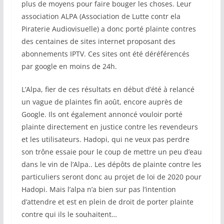
plus de moyens pour faire bouger les choses. Leur
association ALPA (Association de Lutte contr ela
Piraterie Audiovisuelle) a donc porté plainte contres
des centaines de sites internet proposant des
abonnements IPTV. Ces sites ont été déréférencés
par google en moins de 24h.
L’Alpa, fier de ces résultats en début d’été à relancé
un vague de plaintes fin août, encore auprès de
Google. Ils ont également annoncé vouloir porté
plainte directement en justice contre les revendeurs
et les utilisateurs. Hadopi, qui ne veux pas perdre
son trône essaie pour le coup de mettre un peu d’eau
dans le vin de l’Alpa.. Les dépôts de plainte contre les
particuliers seront donc au projet de loi de 2020 pour
Hadopi. Mais l’alpa n’a bien sur pas l’intention
d’attendre et est en plein de droit de porter plainte
contre qui ils le souhaitent…