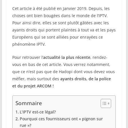
Cet article à été publié en Janvier 2019. Depuis, les
choses ont bien bougées dans le monde de l’IPTV.
Pour ainsi dire, elles se sont plutôt gâtées avec les
ayants droits qui portent plaintes à tout va et les pays
Européens qui se sont alliées pour enrayées ce
phénomène IPTV.
Pour retrouver l’
actualité la plus récente
, rendez-
vous en bas de cet article. Vous verrez notamment,
que ce n’est pas que de Hadopi dont vous devez vous
méfier, mais surtout des
ayants droits, de la police
et du projet ARCOM !
Sommaire
L’IPTV est-ce légal?
Pourquoi ces fournisseurs ont « pignon sur
rue »?