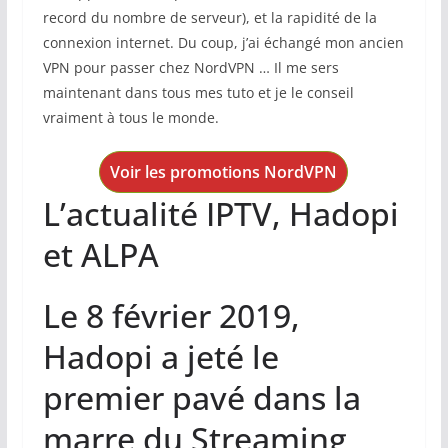
record du nombre de serveur), et la rapidité de la
connexion internet. Du coup, j’ai échangé mon ancien
VPN pour passer chez NordVPN … Il me sers
maintenant dans tous mes tuto et je le conseil
vraiment à tous le monde.
Voir les promotions NordVPN
L’actualité IPTV, Hadopi
et ALPA
Le 8 février 2019,
Hadopi a jeté le
premier pavé dans la
marre du Streaming