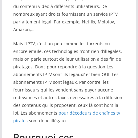
du contenu vidéo à différents utilisateurs. De
nombreux ayant droits fournissent un service IPTV
parfaitement légal. Par exemple, Netflix, Molotov,
Amazon,…
Mais l’IPTV, c’est un peu comme les torrents ou
encore emule, ces technologies n’ont rien d’illégales,
mais on parle surtout de leur utilisation à des fin de
piratages. Donc pour répondre à la question Les
abonnements IPTV sont-ils légaux? et bien OUI. Les
abonnements IPTV sont légaux. Par contre, les
fournisseurs qui les vendent sans payer aucune
redevances et autres taxes nécessaires à la diffusion
des contenus qu’ils proposent, ceux-là sont hors la
loi. Les abonnements
pour décodeurs de chaînes tv
pirates
sont donc illégaux.
Pourquoi ces