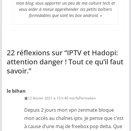
mon blog, vous apporter un peu de ma culture tech et
vous aider à mieux appréhender ces petits boîtiers
formidables que sont les box android. »
22 réflexions sur “
IPTV et Hadopi:
attention danger ! Tout ce qu’il faut
savoir.
”
le bihan
12 février 2021 à 15 h 40 min
Permalien
Depuis 2 jours mon vpn zenmate bloque
mon accès au chaînes iptv. Je pense que c’est
à cause d’une maj de freebox pop delta. Que