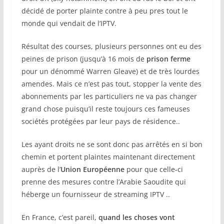
décidé de porter plainte contre à peu pres tout le
monde qui vendait de l’IPTV.
Résultat des courses, plusieurs personnes ont eu des
peines de prison (jusqu’à 16 mois de
prison ferme
pour un dénommé Warren Gleave) et de très lourdes
amendes. Mais ce n’est pas tout, stopper la vente des
abonnements par les particuliers ne va pas changer
grand chose puisqu’il reste toujours ces fameuses
sociétés protégées par leur pays de résidence..
Les ayant droits ne se sont donc pas arrêtés en si bon
chemin et portent plaintes maintenant directement
auprès de l’
Union Européenne
pour que celle-ci
prenne des mesures contre l’Arabie Saoudite qui
héberge un fournisseur de streaming IPTV ..
En France, c’est pareil,
quand les choses vont