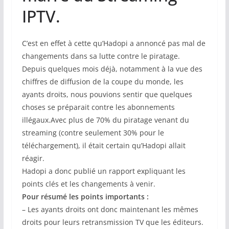
IPTV.
C’est en effet à cette qu’Hadopi a annoncé pas mal de
changements dans sa lutte contre le piratage.
Depuis quelques mois déjà, notamment à la vue des
chiffres de diffusion de la coupe du monde, les
ayants droits, nous pouvions sentir que quelques
choses se préparait contre les abonnements
illégaux.Avec plus de 70% du piratage venant du
streaming (contre seulement 30% pour le
téléchargement), il était certain qu’Hadopi allait
réagir.
Hadopi a donc publié un rapport expliquant les
points clés et les changements à venir.
Pour résumé les points importants :
– Les ayants droits ont donc maintenant les mêmes
droits pour leurs retransmission TV que les éditeurs.