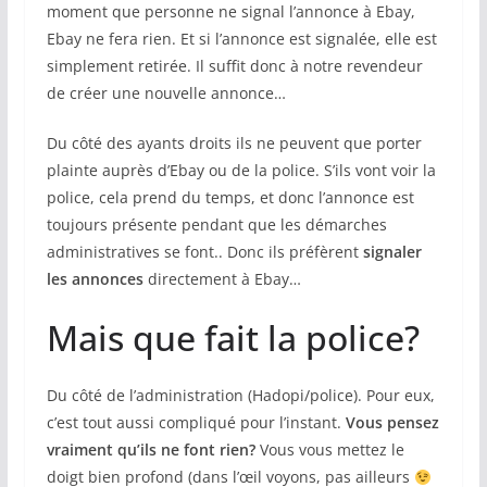
moment que personne ne signal l’annonce à Ebay,
Ebay ne fera rien. Et si l’annonce est signalée, elle est
simplement retirée. Il suffit donc à notre revendeur
de créer une nouvelle annonce…
Du côté des ayants droits ils ne peuvent que porter
plainte auprès d’Ebay ou de la police. S’ils vont voir la
police, cela prend du temps, et donc l’annonce est
toujours présente pendant que les démarches
administratives se font.. Donc ils préfèrent
signaler
les annonces
directement à Ebay…
Mais que fait la police?
Du côté de l’administration (Hadopi/police). Pour eux,
c’est tout aussi compliqué pour l’instant.
Vous pensez
vraiment qu’ils ne font rien?
Vous vous mettez le
doigt bien profond (dans l’œil voyons, pas ailleurs